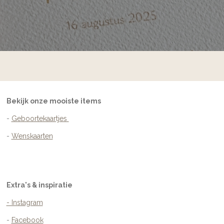
Bekijk onze mooiste items
-
Geboortekaartjes
-
Wenskaarten
Extra's & inspiratie
- Instagram
-
Facebook