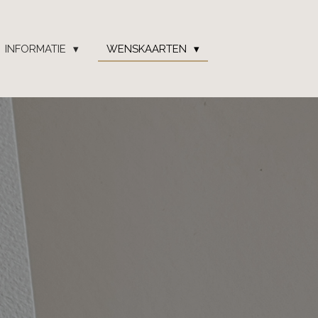
INFORMATIE
WENSKAARTEN