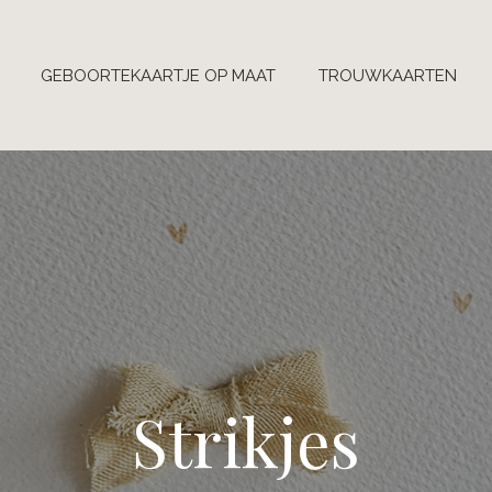
GEBOORTEKAARTJE OP MAAT
TROUWKAARTEN
Strikjes