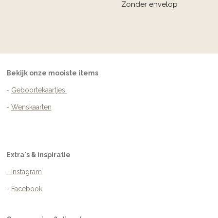
Zonder envelop
Bekijk onze mooiste items
-
Geboortekaartjes
-
Wenskaarten
Extra's & inspiratie
- Instagram
-
Facebook