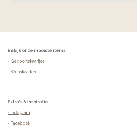
Bekijk onze mooiste items
-
Geboortekaartjes
-
Wenskaarten
Extra's & inspiratie
- Instagram
-
Facebook