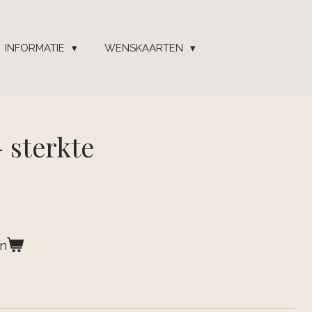
INFORMATIE
WENSKAARTEN
 sterkte
en