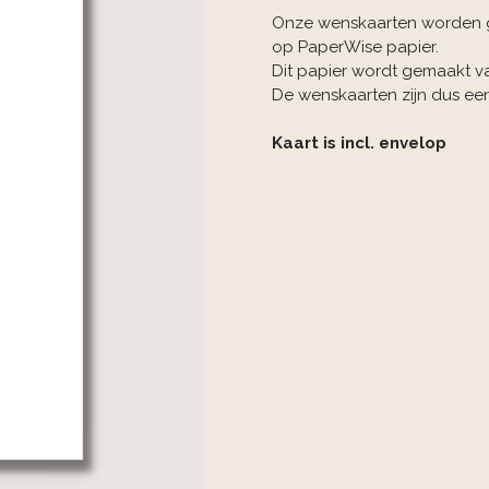
Onze wenskaarten worden 
op PaperWise papier.
Dit papier wordt gemaakt v
De wenskaarten zijn dus ee
Kaart is incl. envelop