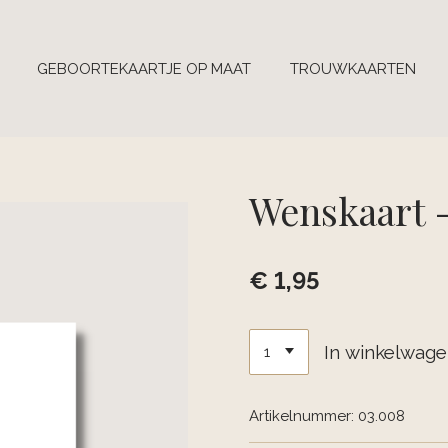
GEBOORTEKAARTJE OP MAAT
TROUWKAARTEN
Wenskaart -
€ 1,95
In winkelwag
Artikelnummer:
03.008