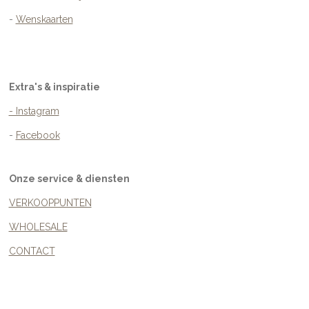
-
Wenskaarten
Extra's & inspiratie
- Instagram
-
Facebook
Onze service & diensten
VERKOOPPUNTEN
WHOLESALE
CONTACT