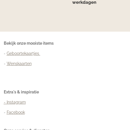
werkdagen
Bekijk onze mooiste items
-
Geboortekaartjes
-
Wenskaarten
Extra's & inspiratie
- Instagram
-
Facebook