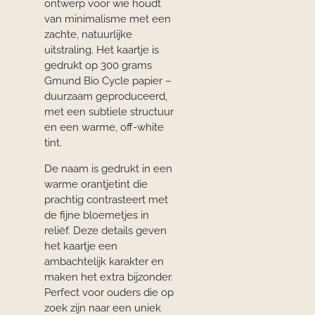
ontwerp voor wie houdt
van minimalisme met een
zachte, natuurlijke
uitstraling. Het kaartje is
gedrukt op 300 grams
Gmund Bio Cycle papier –
duurzaam geproduceerd,
met een subtiele structuur
en een warme, off-white
tint.
De naam is gedrukt in een
warme orantjetint die
prachtig contrasteert met
de fijne bloemetjes in
reliëf. Deze details geven
het kaartje een
ambachtelijk karakter en
maken het extra bijzonder.
Perfect voor ouders die op
zoek zijn naar een uniek