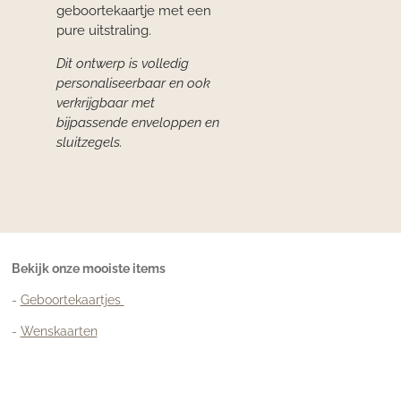
geboortekaartje met een
pure uitstraling.
Dit ontwerp is volledig
personaliseerbaar en ook
verkrijgbaar met
bijpassende enveloppen en
sluitzegels.
Bekijk onze mooiste items
-
Geboortekaartjes
-
Wenskaarten