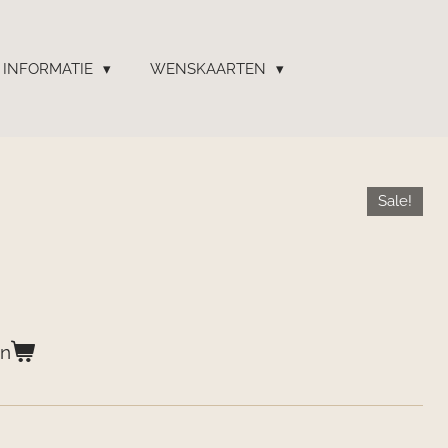
INFORMATIE
WENSKAARTEN
Sale!
en