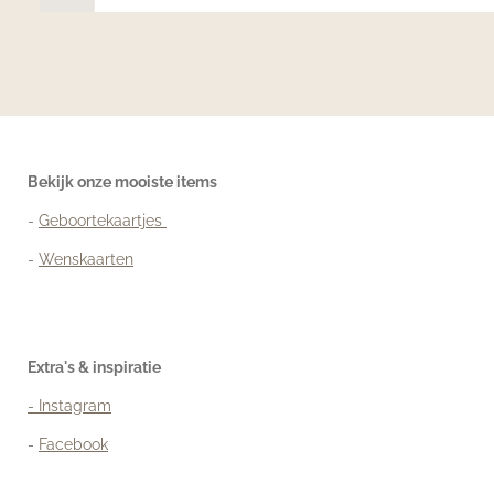
Bekijk onze mooiste items
-
Geboortekaartjes
-
Wenskaarten
Extra's & inspiratie
- Instagram
-
Facebook