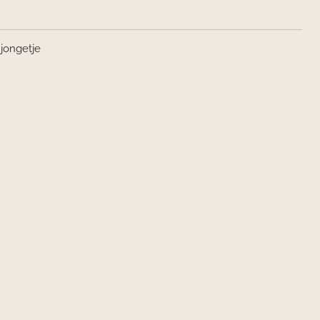
 jongetje