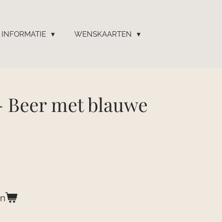
INFORMATIE
WENSKAARTEN
- Beer met blauwe
en