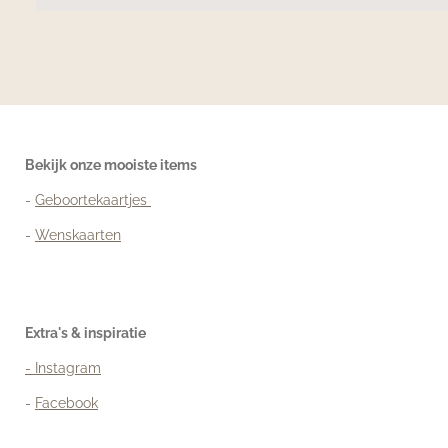
Bekijk onze mooiste items
-
Geboortekaartjes
-
Wenskaarten
Extra's & inspiratie
- Instagram
-
Facebook