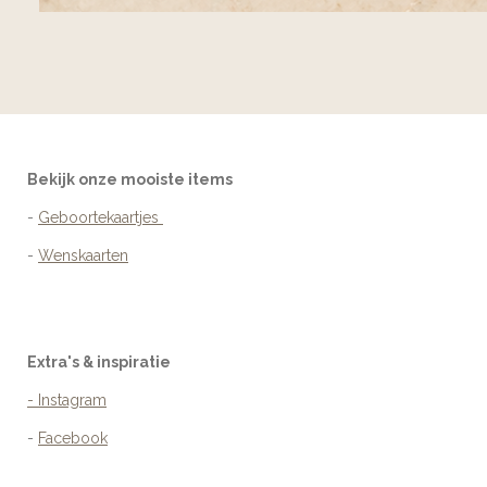
Bekijk onze mooiste items
-
Geboortekaartjes
-
Wenskaarten
Extra's & inspiratie
- Instagram
-
Facebook