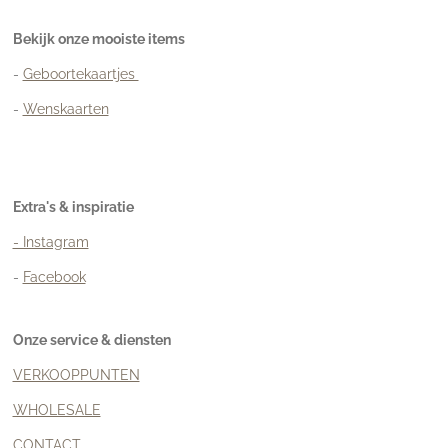
Bekijk onze mooiste items
-
Geboortekaartjes
-
Wenskaarten
Extra's & inspiratie
- Instagram
-
Facebook
Onze service & diensten
VERKOOPPUNTEN
WHOLESALE
CONTACT