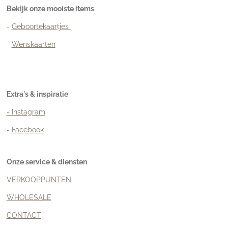
Bekijk onze mooiste items
-
Geboortekaartjes
-
Wenskaarten
Extra's & inspiratie
- Instagram
-
Facebook
Onze service & diensten
VERKOOPPUNTEN
WHOLESALE
CONTACT