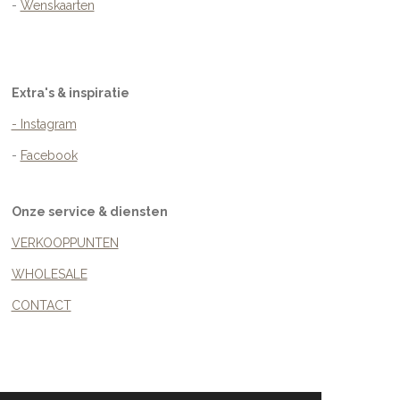
-
Wenskaarten
Extra's & inspiratie
- Instagram
-
Facebook
Onze service & diensten
VERKOOPPUNTEN
WHOLESALE
CONTACT